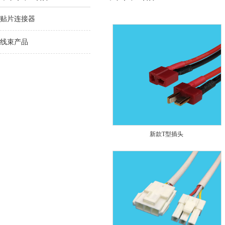
贴片连接器
线束产品
新款T型插头