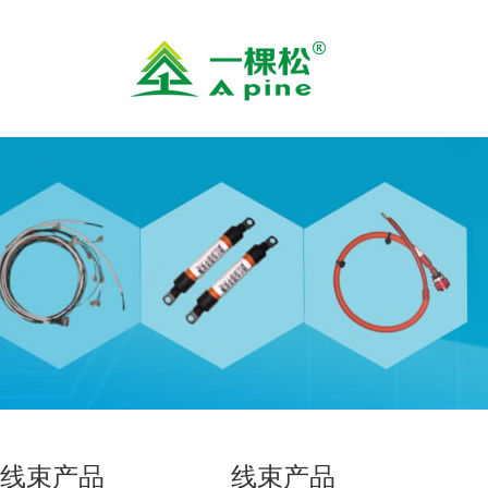
线束产品
线束产品