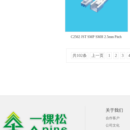
C2562 JST SMP SMH 2.5mm Pitch
共102条
上一页
1
2
3
关于我们
合作客户
公司文化