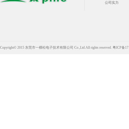
公司实力
Copyright© 2015 东莞市一棵松电子技术有限公司 Co.,Ltd.All rights reserved.
粤ICP备17