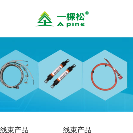
线束产品
线束产品