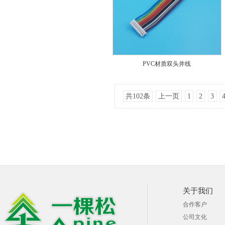
PVC材质双头并线
共102条
上一页
1
2
3
关于我们
合作客户
公司文化