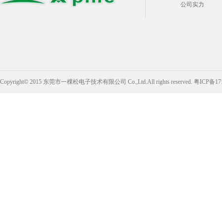
公司实力
Copyright© 2015 东莞市一棵松电子技术有限公司 Co.,Ltd.All rights reserved.
粤ICP备17