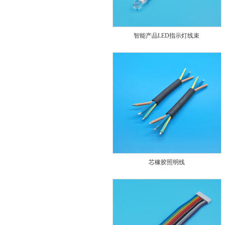
智能产品LED指示灯线束
芯橡胶照明线