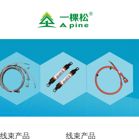
线束产品
线束产品