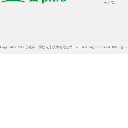
公司实力
Copyright© 2015 东莞市一棵松电子技术有限公司 Co.,Ltd.All rights reserved.
粤ICP备17