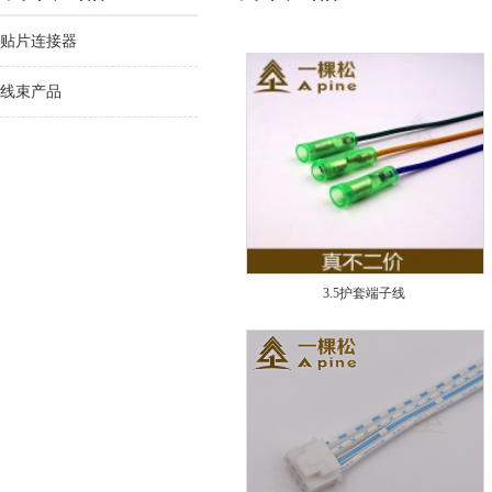
贴片连接器
线束产品
3.5护套端子线