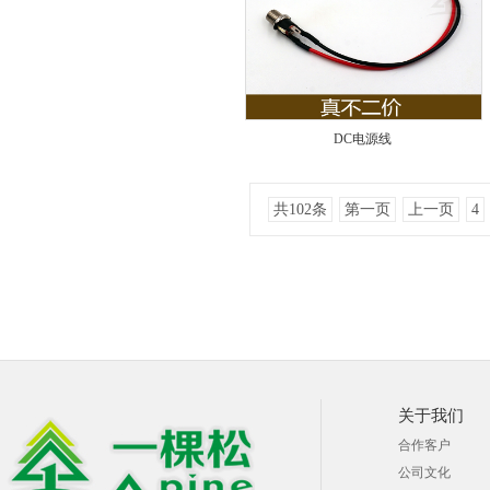
DC电源线
共102条
第一页
上一页
4
关于我们
合作客户
公司文化