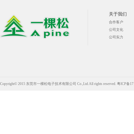
关于我们
合作客户
公司文化
公司实力
Copyright© 2015 东莞市一棵松电子技术有限公司 Co.,Ltd.All rights reserved.
粤ICP备17