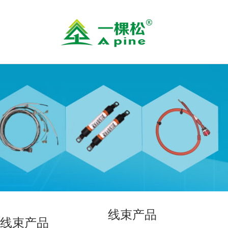
线束产品
线束产品