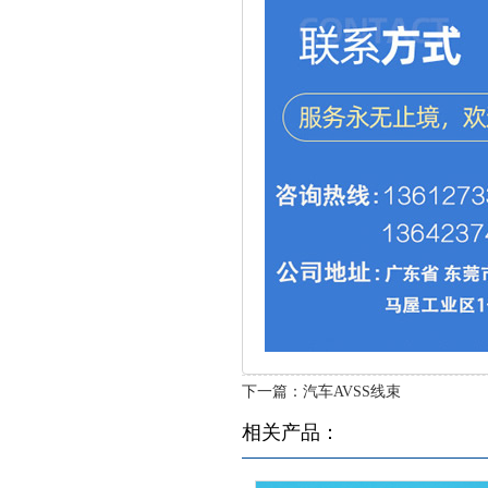
下一篇：
汽车AVSS线束
相关产品：