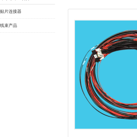
贴片连接器
线束产品