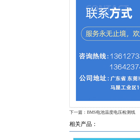
下一篇：
BMS电池温度电压检测线
相关产品：