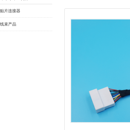
贴片连接器
线束产品