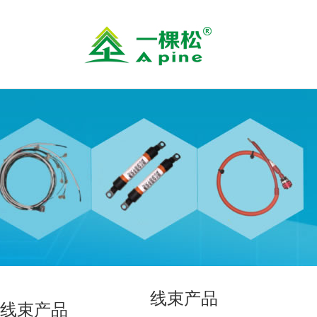
线束产品
线束产品