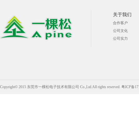
关于我们
合作客户
公司文化
公司实力
Copyright© 2015 东莞市一棵松电子技术有限公司 Co.,Ltd.All rights reserved.
粤ICP备17