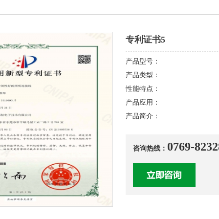
专利证书5
产品型号：
产品类型：
性能特点：
产品应用：
产品简介：
0769-8232
咨询热线：