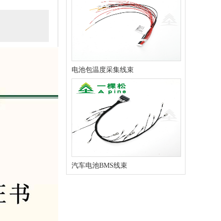
电池包温度采集线束
汽车电池BMS线束