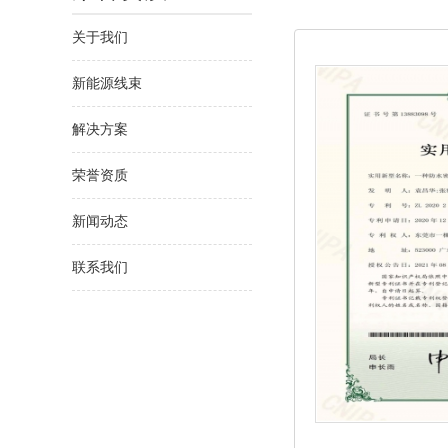
关于我们
新能源线束
解决方案
荣誉资质
新闻动态
联系我们