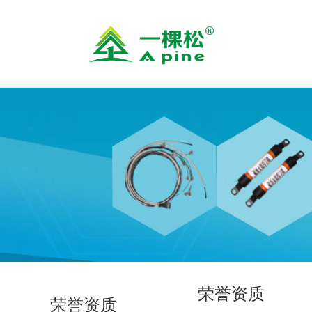
荣誉资质
荣誉资质