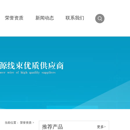
荣誉资质
新闻动态
联系我们
当前位置：
荣誉资质
>
推荐产品
更多>