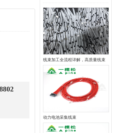
线束加工全流程详解，高质量线束
是怎样制造出来的？
8802
动力电池采集线束