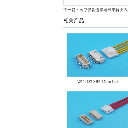
下一篇：
医疗设备连接器线束解决方
相关产品：
A2501 JST XHB 2.5mm Pitch