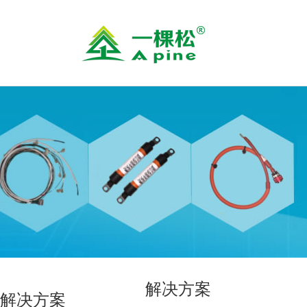
解决方案
解决方案