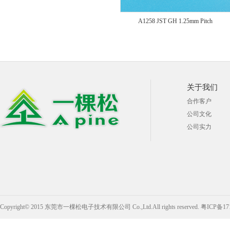
A1258 JST GH 1.25mm Pitch
关于我们
合作客户
公司文化
公司实力
Copyright© 2015 东莞市一棵松电子技术有限公司 Co.,Ltd.All rights reserved.
粤ICP备17