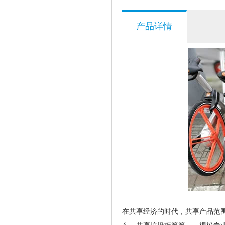
产品详情
在共享经济的时代，共享产品范