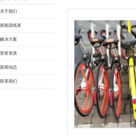
关于我们
新能源线束
解决方案
荣誉资质
新闻动态
联系我们