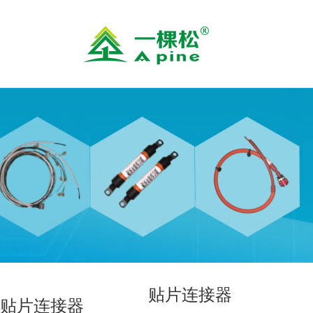
贴片连接器
贴片连接器