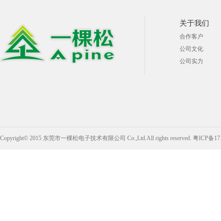
关于我们
合作客户
公司文化
公司实力
Copyright© 2015 东莞市一棵松电子技术有限公司 Co.,Ltd.All rights reserved.
粤ICP备17