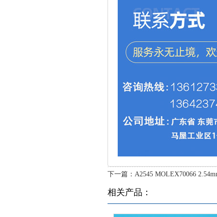
下一篇：
A2545 MOLEX70066 2.54mm
相关产品：