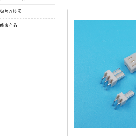
贴片连接器
线束产品