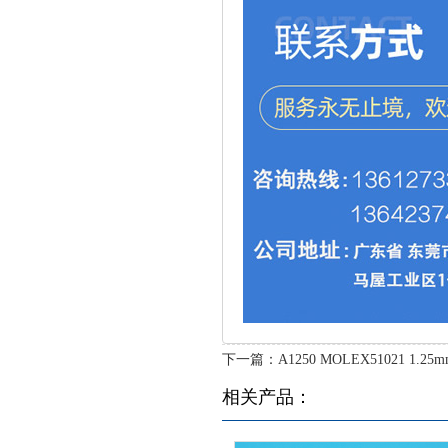
下一篇：
A1250 MOLEX51021 1.25mm
相关产品：