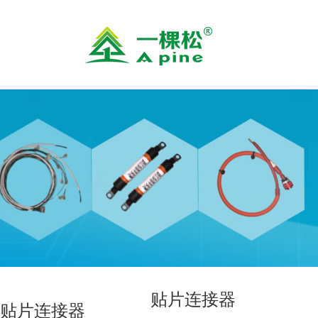
贴片连接器
贴片连接器