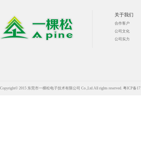
关于我们
合作客户
公司文化
公司实力
Copyright© 2015 东莞市一棵松电子技术有限公司 Co.,Ltd.All rights reserved.
粤ICP备17