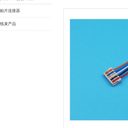
贴片连接器
线束产品