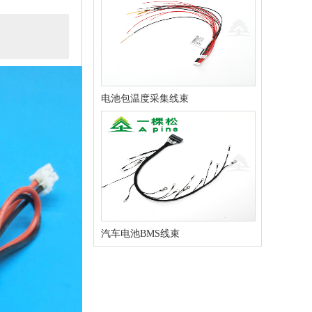
电池包温度采集线束
汽车电池BMS线束