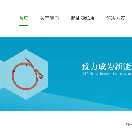
首页
关于我们
新能源线束
解决方案
当前