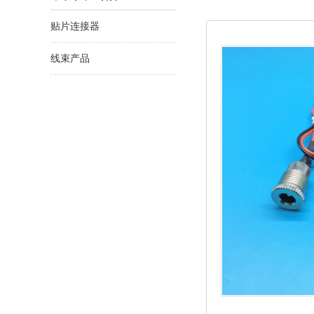
贴片连接器
线束产品