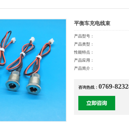
平衡车充电线束
产品型号：
产品类型：
性能特点：
产品应用：
产品简介：
0769-8232
咨询热线：