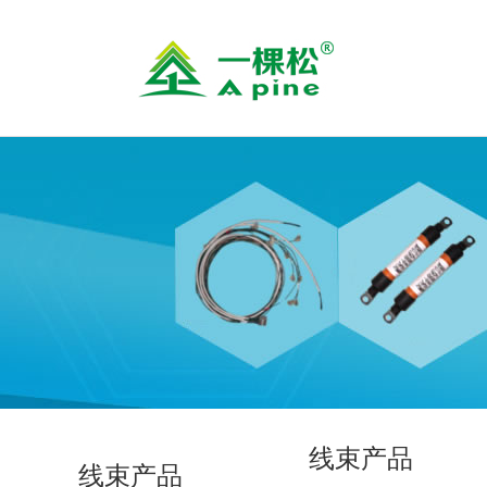
线束产品
线束产品